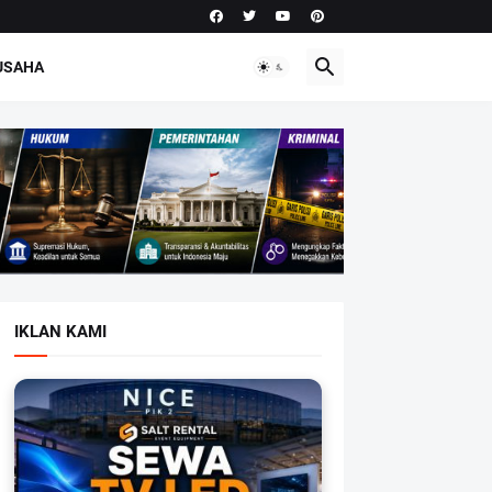
 USAHA
IKLAN KAMI