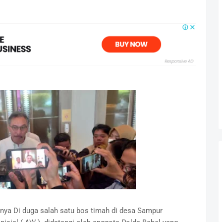
ya Di duga salah satu bos timah di desa Sampur