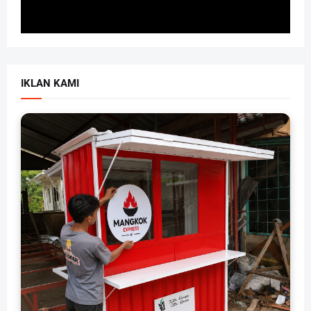
IKLAN KAMI