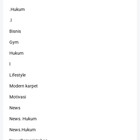
.Hukum
.l
Bisnis
Gym
Hukum
l
Lifestyle
Modern karpet
Motivasi
News
News. Hukum
News.Hukum