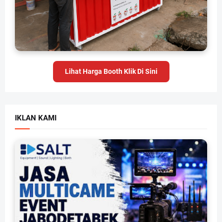
Lihat Harga Booth Klik Di Sini
IKLAN KAMI