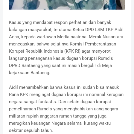
Kasus yang mendapat respon perhatian dari banyak
kalangan masyarakat, terutama Ketua DPD LSM TKP Aidil
Adha, kepada wartawan Media nasional Merak Nusantara
menegaskan, bahwa sejatinya Komisi Pemberantasan
Korupsi Republik Indonesia (KPK RI) agar menyorot
langsung penanganan kasus dugaan korupsi Rumdis
DPRD Bantaeng yang saat ini masih bergulir di Meja
kejaksaan Bantaeng.
Aidil menambahkan bahwa kasus ini sudah bisa masuk
Rana KPK mengingat dugaan korupsi ini nominal kerugian
negara sangat fantastis. Dan selain dugaan korupsi
pemeliharaan Rumdis yang menghabiskan uang negara
miliaran rupiah anggaran rumah tangga yang juga
merugikan keuangan Negara selama kurang waktu
sekitar sepuluh tahun.