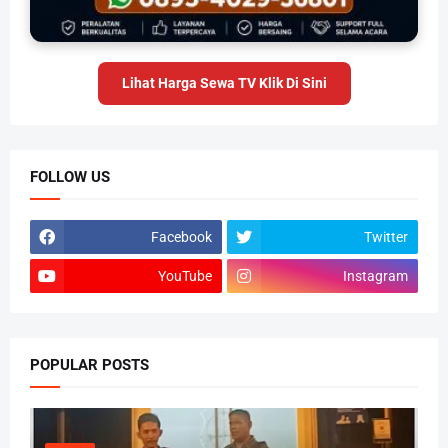
Lihat Harga Sewa TV Klik Di Sini
FOLLOW US
Facebook
Twitter
YouTube
Instagram
POPULAR POSTS