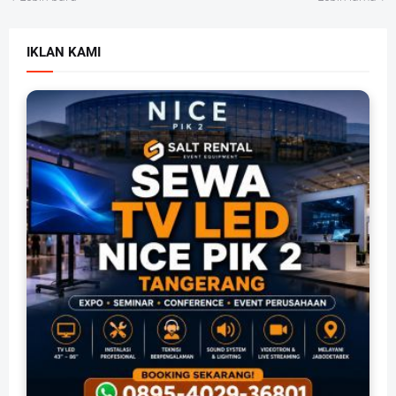
IKLAN KAMI