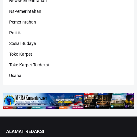
NewsPemerintahan
NsPemerintahan
Pemerintahan
Politik
Sosial Budaya
Toko Karpet
Toko Karpet Terdekat
Usaha
ALAMAT REDAKSI