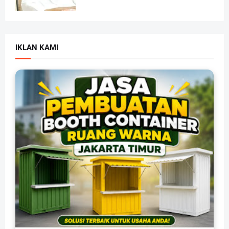
IKLAN KAMI