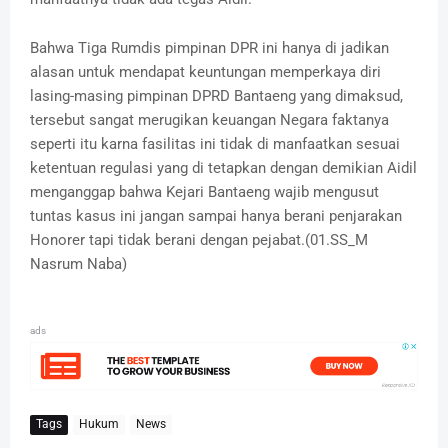
Bahwa Tiga Rumdis pimpinan DPR ini hanya di jadikan
alasan untuk mendapat keuntungan memperkaya diri
lasing-masing pimpinan DPRD Bantaeng yang dimaksud,
tersebut sangat merugikan keuangan Negara faktanya
seperti itu karna fasilitas ini tidak di manfaatkan sesuai
ketentuan regulasi yang di tetapkan dengan demikian Aidil
menganggap bahwa Kejari Bantaeng wajib mengusut
tuntas kasus ini jangan sampai hanya berani penjarakan
Honorer tapi tidak berani dengan pejabat.(01.SS_M
Nasrum Naba)
ads
Tags
Hukum
News