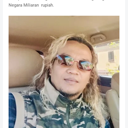
Negara Miliaran rupiah.